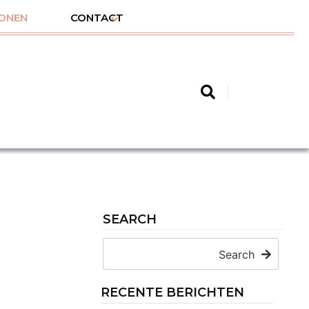
ONEN
CONTACT
SEARCH
Search
RECENTE BERICHTEN