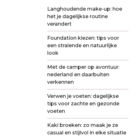
Langhoudende make-up: hoe
het je dagelijkse routine
verandert
Foundation kiezen: tips voor
een stralende en natuurlijke
look
Met de camper op avontuur:
nederland en daarbuiten
verkennen
Verwen je voeten: dagelijkse
tips voor zachte en gezonde
voeten
Kaki broeken: zo maak je ze
casual en stijlvol in elke situatie