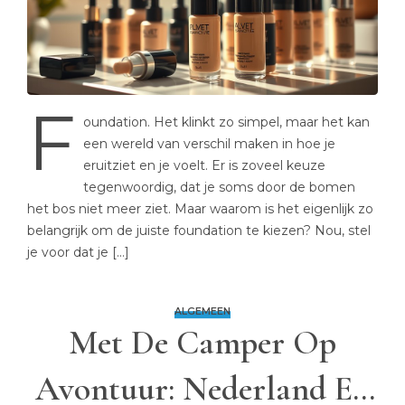
F
oundation. Het klinkt zo simpel, maar het kan
een wereld van verschil maken in hoe je
eruitziet en je voelt. Er is zoveel keuze
tegenwoordig, dat je soms door de bomen
het bos niet meer ziet. Maar waarom is het eigenlijk zo
belangrijk om de juiste foundation te kiezen? Nou, stel
je voor dat je […]
ALGEMEEN
Met De Camper Op
Avontuur: Nederland En