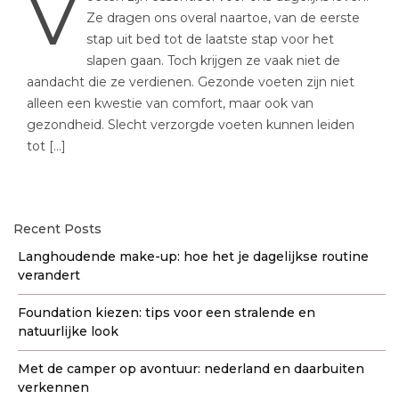
V
Ze dragen ons overal naartoe, van de eerste
stap uit bed tot de laatste stap voor het
slapen gaan. Toch krijgen ze vaak niet de
aandacht die ze verdienen. Gezonde voeten zijn niet
alleen een kwestie van comfort, maar ook van
gezondheid. Slecht verzorgde voeten kunnen leiden
tot […]
Recent Posts
Langhoudende make-up: hoe het je dagelijkse routine
verandert
Foundation kiezen: tips voor een stralende en
natuurlijke look
Met de camper op avontuur: nederland en daarbuiten
verkennen