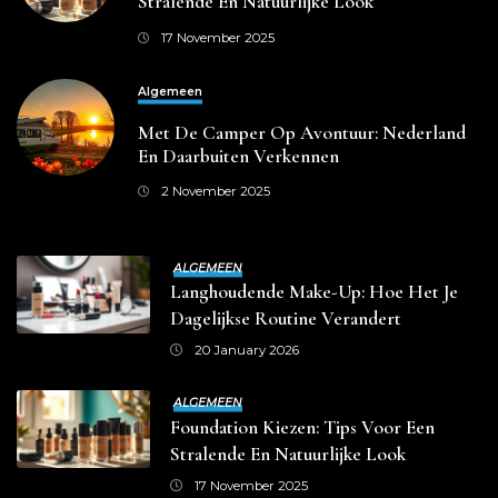
Stralende En Natuurlijke Look
17 November 2025
Algemeen
Met De Camper Op Avontuur: Nederland
En Daarbuiten Verkennen
2 November 2025
ALGEMEEN
Langhoudende Make-Up: Hoe Het Je
Dagelijkse Routine Verandert
20 January 2026
ALGEMEEN
Foundation Kiezen: Tips Voor Een
Stralende En Natuurlijke Look
17 November 2025