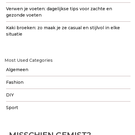
Verwen je voeten: dagelijkse tips voor zachte en
gezonde voeten
Kaki broeken: zo maak je ze casual en stijlvol in elke
situatie
Most Used Categories
Algemeen
Fashion
DIY
Sport