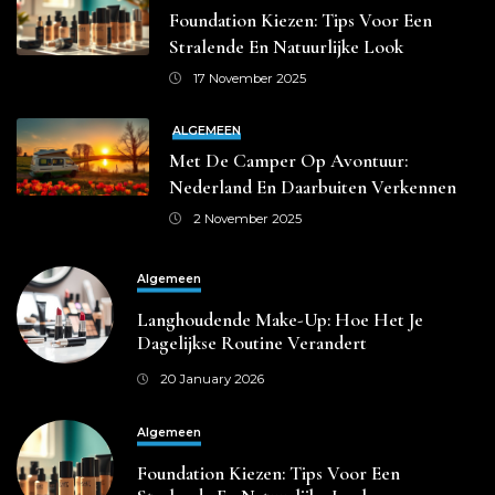
Foundation Kiezen: Tips Voor Een
Stralende En Natuurlijke Look
17 November 2025
ALGEMEEN
Met De Camper Op Avontuur:
Nederland En Daarbuiten Verkennen
2 November 2025
Algemeen
Langhoudende Make-Up: Hoe Het Je
Dagelijkse Routine Verandert
20 January 2026
Algemeen
Foundation Kiezen: Tips Voor Een