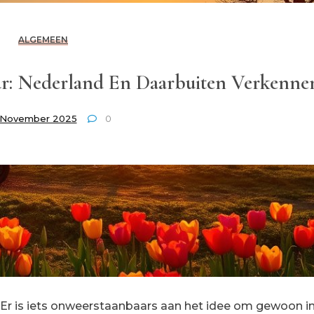
ALGEMEEN
: Nederland En Daarbuiten Verkenne
 November 2025
0
. Er is iets onweerstaanbaars aan het idee om gewoon i