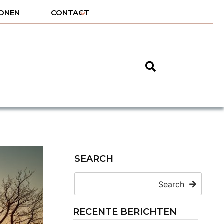
ONEN
CONTACT
SEARCH
Search
RECENTE BERICHTEN