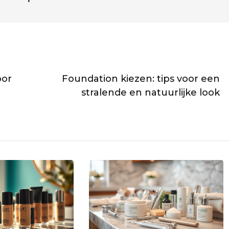
oor
Foundation kiezen: tips voor een
stralende en natuurlijke look