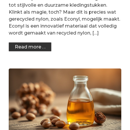
tot stijlvolle en duurzame kledingstukken.
Klinkt als magie, toch? Maar dit is precies wat
gerecycled nylon, zoals Econyl, mogelijk maakt.
Econyl is een innovatief materiaal dat volledig
wordt gemaakt van recycled nylon, […]
Read more . .