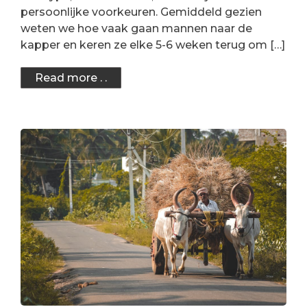
persoonlijke voorkeuren. Gemiddeld gezien
weten we hoe vaak gaan mannen naar de
kapper en keren ze elke 5-6 weken terug om […]
Read more . .