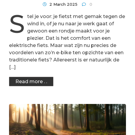
2 March 2025
0
S
tel je voor: je fietst met gemak tegen de
wind in, of je nu naar je werk gaat of
gewoon een rondje maakt voor je
plezier. Dat is het comfort van een
elektrische fiets. Maar wat zijn nu precies de
voordelen van zo’n e-bike ten opzichte van een
traditionele fiets? Allereerst is er natuurlijk de
[…]
Read more . .