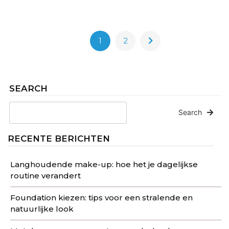
1
2
SEARCH
Search
RECENTE BERICHTEN
Langhoudende make-up: hoe het je dagelijkse
routine verandert
Foundation kiezen: tips voor een stralende en
natuurlijke look