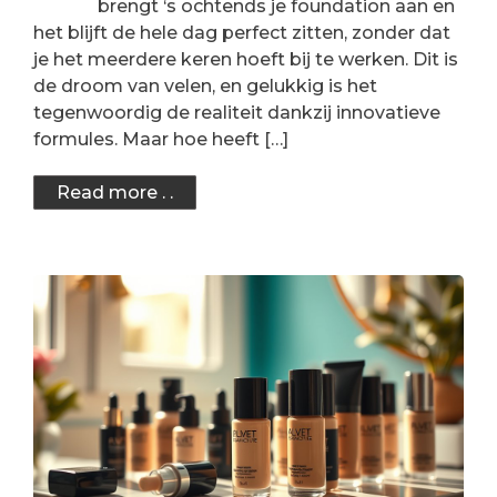
brengt ‘s ochtends je foundation aan en
het blijft de hele dag perfect zitten, zonder dat
je het meerdere keren hoeft bij te werken. Dit is
de droom van velen, en gelukkig is het
tegenwoordig de realiteit dankzij innovatieve
formules. Maar hoe heeft […]
Read more . .