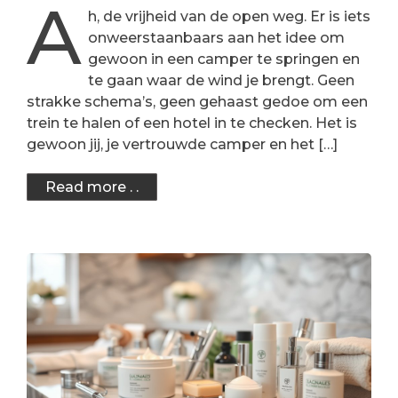
A
h, de vrijheid van de open weg. Er is iets
onweerstaanbaars aan het idee om
gewoon in een camper te springen en
te gaan waar de wind je brengt. Geen
strakke schema’s, geen gehaast gedoe om een
trein te halen of een hotel in te checken. Het is
gewoon jij, je vertrouwde camper en het […]
Read more . .