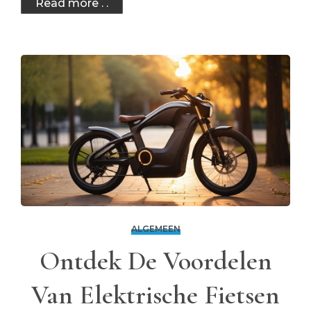
Read more . .
ALGEMEEN
Ontdek De Voordelen
Van Elektrische Fietsen