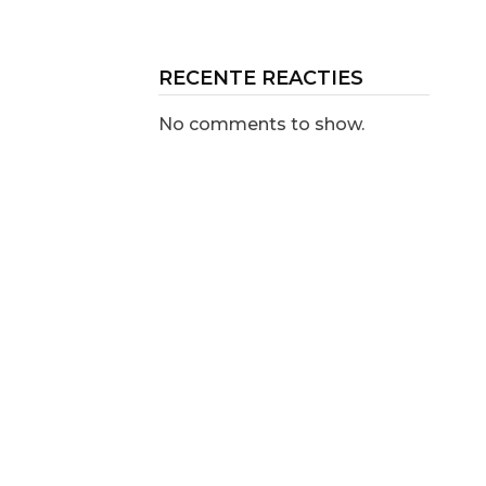
RECENTE REACTIES
No comments to show.