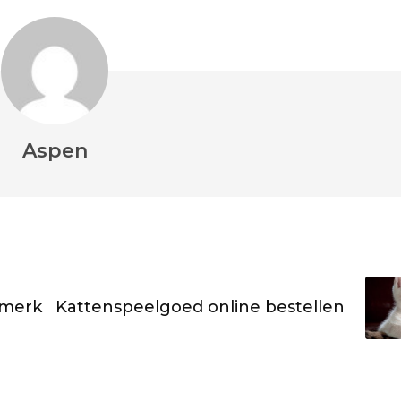
Aspen
 merk
Kattenspeelgoed online bestellen