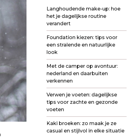
Langhoudende make-up: hoe
het je dagelijkse routine
verandert
Foundation kiezen: tips voor
een stralende en natuurlijke
look
Met de camper op avontuur:
nederland en daarbuiten
verkennen
Verwen je voeten: dagelijkse
tips voor zachte en gezonde
voeten
Kaki broeken: zo maak je ze
casual en stijlvol in elke situatie
n