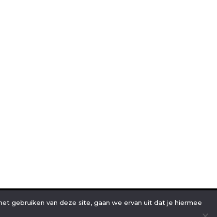
t gebruiken van deze site, gaan we ervan uit dat je hiermee