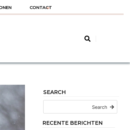
ONEN
CONTACT
SEARCH
Search
RECENTE BERICHTEN