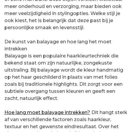
meer onderhoud en verzorging, maar bieden ook
meer veelzijdigheid in stylingopties. Welke stijl je
ook kiest, het is belangrijk dat deze past bij je
persoonlijke smaak en levensstijl.
De kunst van balayage en hoe lang het moet
intrekken
Balayage is een populaire haarkleurtechniek die
bekend staat om zijn natuurlijke, zongekuste
uitstraling. Bij balayage wordt de kleur handmatig
op het haar geschilderd in plaats van met folies
zoals bij traditionele highlights. Dit zorgt voor een
subtiele overgang tussen kleuren en geeft een
zacht, natuurlijk effect.
Hoe lang moet balayage intrekken?
Dit hangt sterk
af van verschillende factoren zoals haarkleur,
textuur en het gewenste eindresultaat. Over het