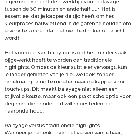
algemeen varieert de inwerktijd voor balayage
tussen de 30 minuten en anderhalf uur. Het is
essentieel dat je kapper de tijd heeft om het
kleurproces nauwlettend in de gaten te houden om
ervoor te zorgen dat het niet te donker of te licht
wordt.
Het voordeel van balayage is dat het minder vaak
bijgewerkt hoeft te worden dan traditionele
highlights. Omdat de kleur subtieler vervaagt, kun
je langer genieten van je nieuwe look zonder
regelmatig terug te moeten naar de kapper voor
touch-ups. Dit maakt balayage niet alleen een
stijlvolle keuze, maar ook een praktische optie voor
degenen die minder tijd willen besteden aan
haaronderhoud.
Balayage versus traditionele highlights
Wanneer je nadenkt over het verven van je haar,