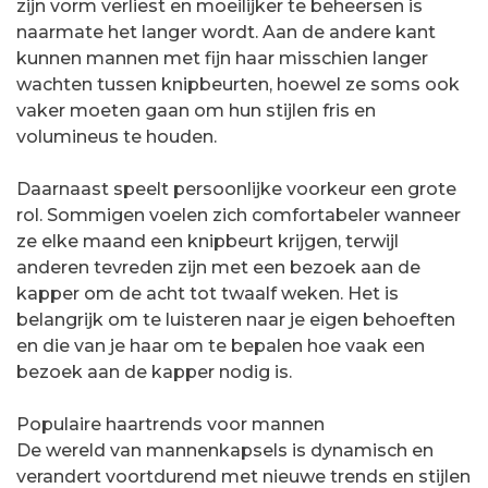
zijn vorm verliest en moeilijker te beheersen is
naarmate het langer wordt. Aan de andere kant
kunnen mannen met fijn haar misschien langer
wachten tussen knipbeurten, hoewel ze soms ook
vaker moeten gaan om hun stijlen fris en
volumineus te houden.
Daarnaast speelt persoonlijke voorkeur een grote
rol. Sommigen voelen zich comfortabeler wanneer
ze elke maand een knipbeurt krijgen, terwijl
anderen tevreden zijn met een bezoek aan de
kapper om de acht tot twaalf weken. Het is
belangrijk om te luisteren naar je eigen behoeften
en die van je haar om te bepalen hoe vaak een
bezoek aan de kapper nodig is.
Populaire haartrends voor mannen
De wereld van mannenkapsels is dynamisch en
verandert voortdurend met nieuwe trends en stijlen