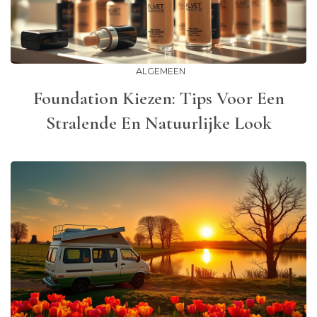
ALGEMEEN
Foundation Kiezen: Tips Voor Een
Stralende En Natuurlijke Look