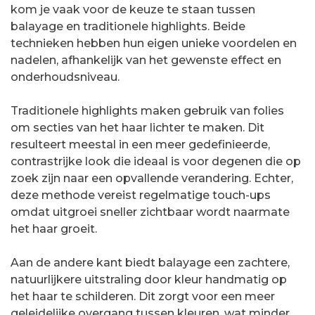
kom je vaak voor de keuze te staan tussen
balayage en traditionele highlights. Beide
technieken hebben hun eigen unieke voordelen en
nadelen, afhankelijk van het gewenste effect en
onderhoudsniveau.
Traditionele highlights maken gebruik van folies
om secties van het haar lichter te maken. Dit
resulteert meestal in een meer gedefinieerde,
contrastrijke look die ideaal is voor degenen die op
zoek zijn naar een opvallende verandering. Echter,
deze methode vereist regelmatige touch-ups
omdat uitgroei sneller zichtbaar wordt naarmate
het haar groeit.
Aan de andere kant biedt balayage een zachtere,
natuurlijkere uitstraling door kleur handmatig op
het haar te schilderen. Dit zorgt voor een meer
geleidelijke overgang tussen kleuren, wat minder