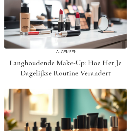
ALGEMEEN
Langhoudende Make-Up: Hoe Het Je
Dagelijkse Routine Verandert