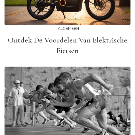
ALGEMEEN
Ontdek De Voordelen Van Elektrische
Fietsen