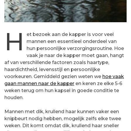
H
et bezoek aan de kapper is voor veel
mannen een essentieel onderdeel van
hun persoonlijke verzorgingsroutine. Hoe
vaak je naar de kapper moet gaan, hangt
af van verschillende factoren zoals haartype,
haardichtheid, levensstijl en persoonlijke
voorkeuren. Gemiddeld gezien weten we
hoe vaak
gaan mannen naar de kapper
en keren ze elke 5-6
weken terug om hun kapsel in goede conditie te
houden.
Mannen met dik, krullend haar kunnen vaker een
knipbeurt nodig hebben, mogelijk zelfs elke twee
weken. Dit komt omdat dik, krullend haar sneller