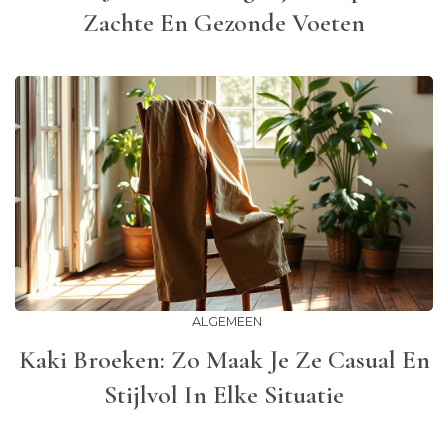
Zachte En Gezonde Voeten
ALGEMEEN
Kaki Broeken: Zo Maak Je Ze Casual En
Stijlvol In Elke Situatie