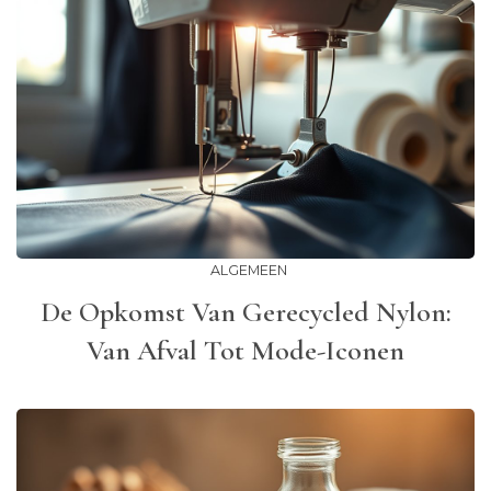
ALGEMEEN
De Opkomst Van Gerecycled Nylon:
Van Afval Tot Mode-Iconen