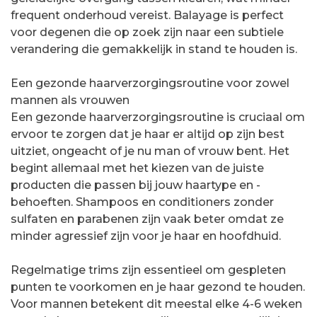
frequent onderhoud vereist. Balayage is perfect
voor degenen die op zoek zijn naar een subtiele
verandering die gemakkelijk in stand te houden is.
Een gezonde haarverzorgingsroutine voor zowel
mannen als vrouwen
Een gezonde haarverzorgingsroutine is cruciaal om
ervoor te zorgen dat je haar er altijd op zijn best
uitziet, ongeacht of je nu man of vrouw bent. Het
begint allemaal met het kiezen van de juiste
producten die passen bij jouw haartype en -
behoeften. Shampoos en conditioners zonder
sulfaten en parabenen zijn vaak beter omdat ze
minder agressief zijn voor je haar en hoofdhuid.
Regelmatige trims zijn essentieel om gespleten
punten te voorkomen en je haar gezond te houden.
Voor mannen betekent dit meestal elke 4-6 weken