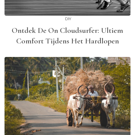
DIY
Ontdek De On Cloudsurfer: Ultiem
Comfort Tijdens Het Hardlopen