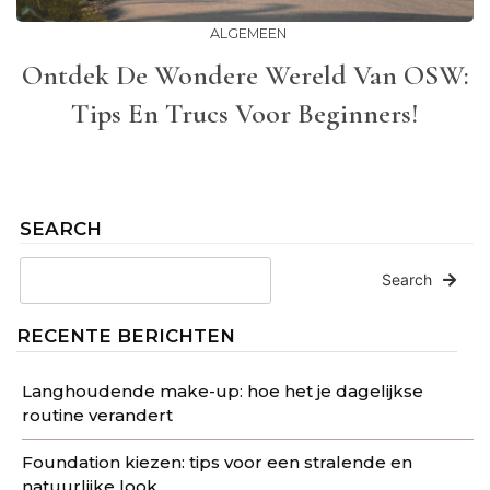
ALGEMEEN
Ontdek De Wondere Wereld Van OSW:
Tips En Trucs Voor Beginners!
SEARCH
Search
RECENTE BERICHTEN
Langhoudende make-up: hoe het je dagelijkse
routine verandert
Foundation kiezen: tips voor een stralende en
natuurlijke look