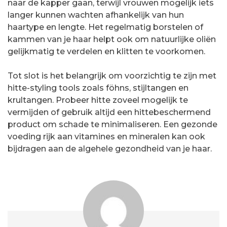
naar de kapper gaan, terwijl vrouwen mogelijk iets
langer kunnen wachten afhankelijk van hun
haartype en lengte. Het regelmatig borstelen of
kammen van je haar helpt ook om natuurlijke oliën
gelijkmatig te verdelen en klitten te voorkomen.
Tot slot is het belangrijk om voorzichtig te zijn met
hitte-styling tools zoals föhns, stijltangen en
krultangen. Probeer hitte zoveel mogelijk te
vermijden of gebruik altijd een hittebeschermend
product om schade te minimaliseren. Een gezonde
voeding rijk aan vitamines en mineralen kan ook
bijdragen aan de algehele gezondheid van je haar.