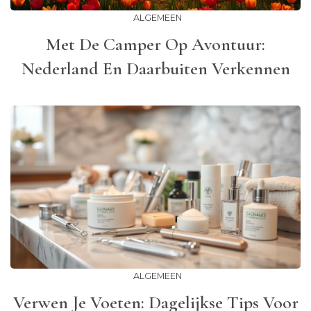
ALGEMEEN
Met De Camper Op Avontuur:
Nederland En Daarbuiten Verkennen
ALGEMEEN
Verwen Je Voeten: Dagelijkse Tips Voor